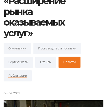
«Расширение
рынка
оказываемых
услуг»
О компании
Производство и поставки
Сертификаты
Отзывы
Новости
Публикации
04.02.2021