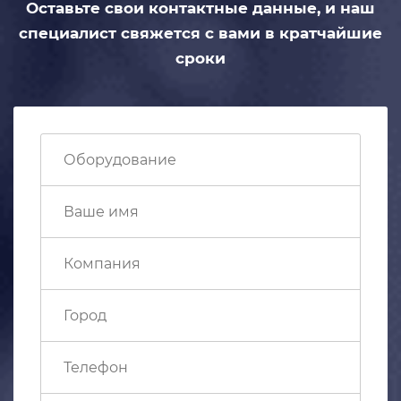
Оставьте свои контактные данные,
и наш
специалист свяжется с вами
в кратчайшие
сроки