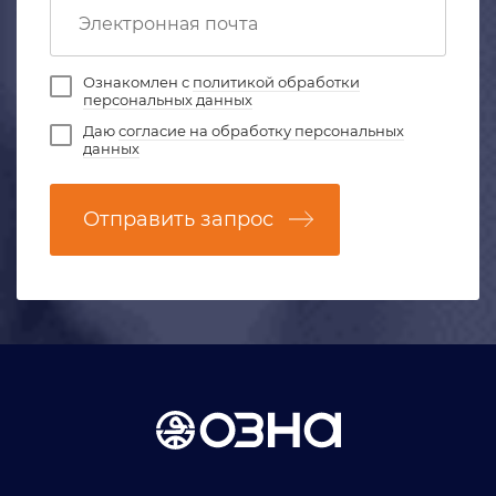
Ознакомлен с
политикой обработки
персональных данных
Даю
согласие на обработку персональных
данных
Отправить запрос