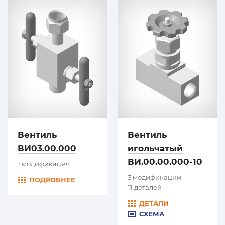
Вентиль
Вентиль
ВИ03.00.000
игольчатый
ВИ.00.00.000-10
1 модификация
3 модификации
ПОДРОБНЕЕ
11 деталей
ДЕТАЛИ
СХЕМА