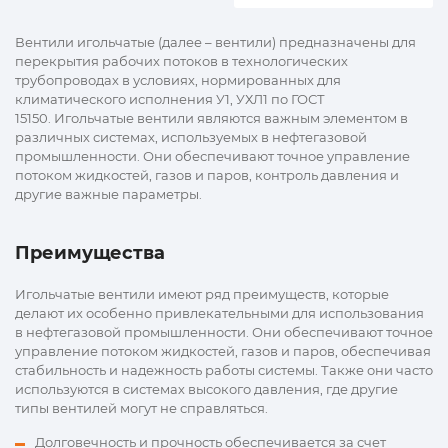
Вентили игольчатые (далее – вентили) предназначены для
перекрытия рабочих потоков в технологических
трубопроводах в условиях, нормированных для
климатического исполнения У1, УХЛ1 по ГОСТ
15150. Игольчатые вентили являются важным элементом в
различных системах, используемых в нефтегазовой
промышленности. Они обеспечивают точное управление
потоком жидкостей, газов и паров, контроль давления и
другие важные параметры.
Преимущества
Игольчатые вентили имеют ряд преимуществ, которые
делают их особенно привлекательными для использования
в нефтегазовой промышленности. Они обеспечивают точное
управление потоком жидкостей, газов и паров, обеспечивая
стабильность и надежность работы системы. Также они часто
используются в системах высокого давления, где другие
типы вентилей могут не справляться.
Долговечность и прочность обеспечивается за счет