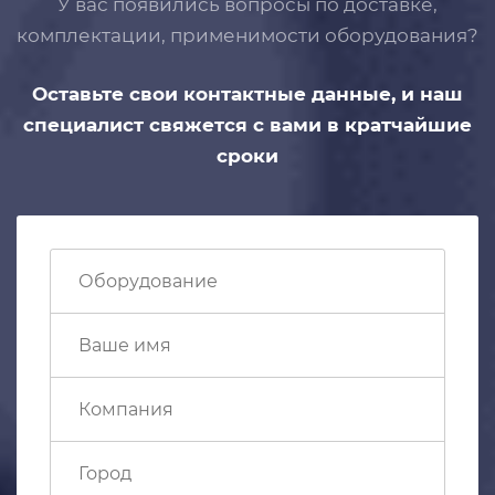
У вас появились вопросы по доставке,
комплектации, применимости
оборудования?
Оставьте свои контактные данные,
и наш
специалист свяжется с вами
в кратчайшие
сроки