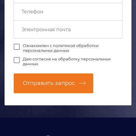
Ознакомлен с
политикой обработки
персональных данных
Даю
согласие на обработку персональных
данных
Отправить запрос