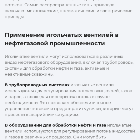
потоком. Самые распространенные типы приводов
включают механические, пневматические и электрические
приводы.
Применение игольчатых вентилей в
нефтегазовой промышленности
Игольчатые вентили могут использоваться в различных
видах нефтегазового оборудования, включая трубопроводы,
системы для обработки нефти и газа, активные и
неактивные скважины.
В трубопроводных системах
игольчатые вентили
используются для регулирования потоков жидкостей, газов
и паров, а также для перекрытия потока в случае
необходимости. Это позволяет обеспечить точное
управление потоком и предотвратить утечки, которые могут
привести к аварийным ситуациям.
В оборудовании для обработки нефти и газа
игольчатые
вентили используются для регулирования потока жидкостей
и газов в различных процессах. Они могут быть