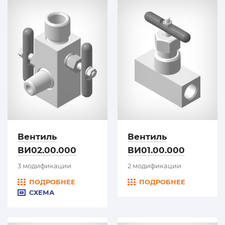
Вентиль
Вентиль
ВИ02.00.000
ВИ01.00.000
3 модификации
2 модификации
ПОДРОБНЕЕ
ПОДРОБНЕЕ
СХЕМА