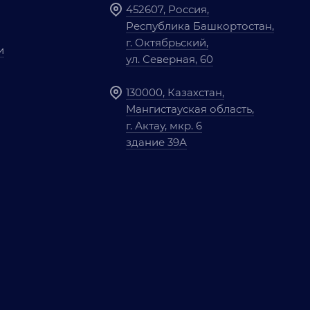
452607, Россия,
Республика Башкортостан,
г. Октябрьский,
и
ул. Северная, 60
130000, Казахстан,
Мангистауская область,
г. Актау, мкр. 6
здание 39А