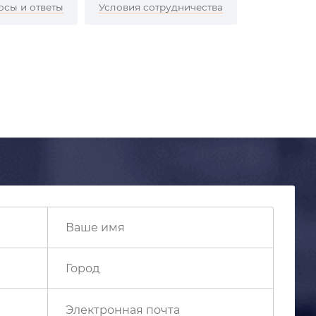
осы и ответы
Условия сотрудничества