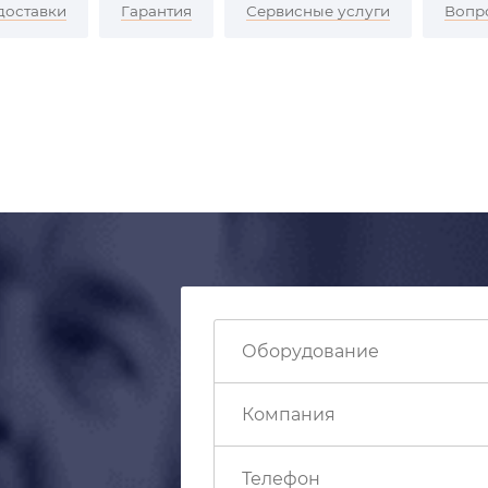
доставки
Гарантия
Сервисные услуги
Вопр