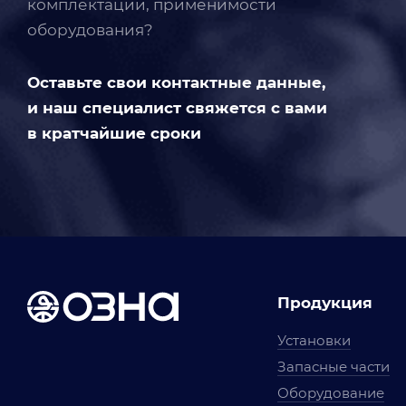
комплектации, применимости
оборудования?
Оставьте свои контактные данные,
и наш специалист свяжется с вами
в кратчайшие сроки
Продукция
Установки
Запасные части
Оборудование