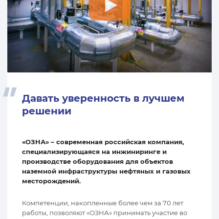
Давать уверенность в лучшем
решении
«ОЗНА» – современная российская компания,
специализирующаяся на инжиниринге и
производстве оборудования для объектов
наземной инфраструктуры нефтяных и газовых
месторождений.
Компетенции, накопленные более чем за 70 лет
работы, позволяют «ОЗНА» принимать участие во