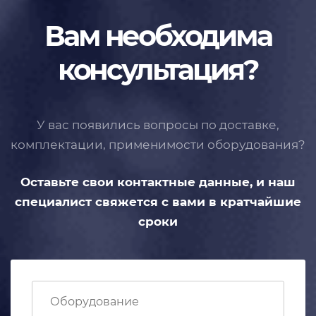
Вам необходима
консультация?
У вас появились вопросы по доставке,
комплектации, применимости
оборудования?
Оставьте свои контактные данные,
и наш
специалист свяжется с вами
в кратчайшие
сроки