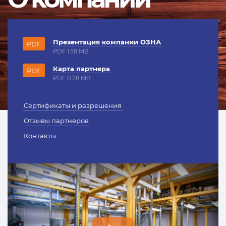
Презентация компании ОЗНА
PDF
PDF 1.58 MB
Карта партнера
PDF
PDF 0.28 MB
Сертификаты и разрешения
Отзывы партнеров
Контакты