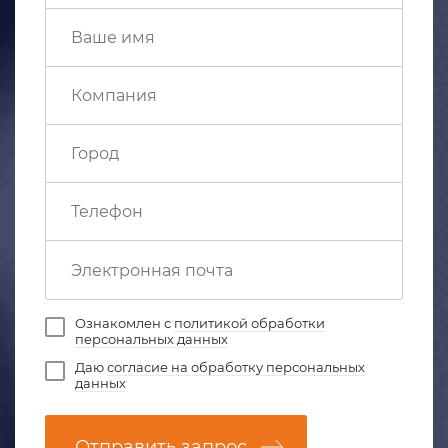
Ознакомлен с
политикой обработки
персональных данных
Даю
согласие на обработку персональных
данных
Отправить запрос