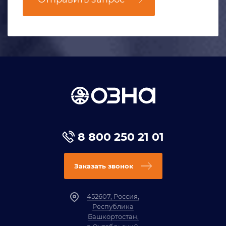
8 800 250 21 01
Заказать звонок
452607, Россия,
Республика
Башкортостан,