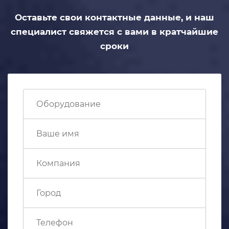
Оставьте свои контактные данные,
и наш
специалист свяжется с вами
в кратчайшие
сроки