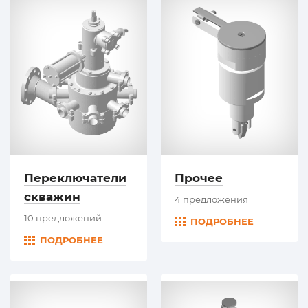
Переключатели
Прочее
скважин
4 предложения
10 предложений
ПОДРОБНЕЕ
ПОДРОБНЕЕ