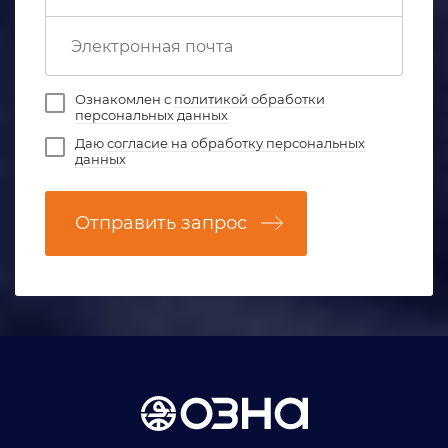
Ознакомлен с
политикой обработки
персональных данных
Даю
согласие на обработку персональных
данных
Отправить запрос