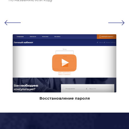
Восстановление пароля