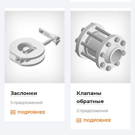
Заслонки
Клапаны
обратные
5 предложений
2 предложения
ПОДРОБНЕЕ
ПОДРОБНЕЕ