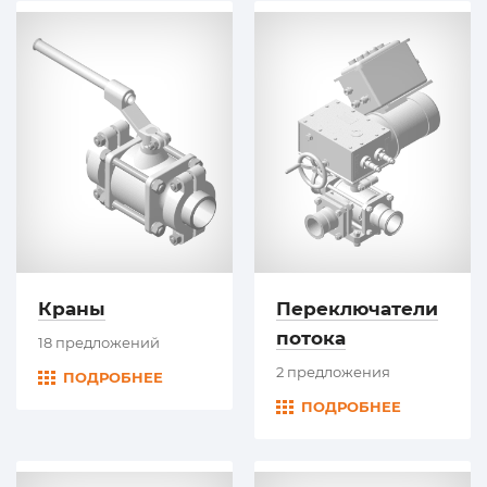
Краны
Переключатели
потока
18 предложений
2 предложения
ПОДРОБНЕЕ
ПОДРОБНЕЕ