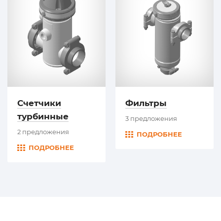
Счетчики
Фильтры
турбинные
3 предложения
2 предложения
ПОДРОБНЕЕ
ПОДРОБНЕЕ