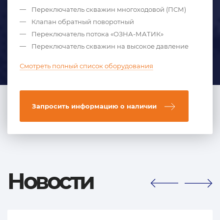
Переключатель скважин многоходовой (ПСМ)
Клапан обратный поворотный
Переключатель потока «ОЗНА-МАТИК»
Переключатель скважин на высокое давление
Смотреть полный список оборудования
Запросить информацию о наличии
Новости