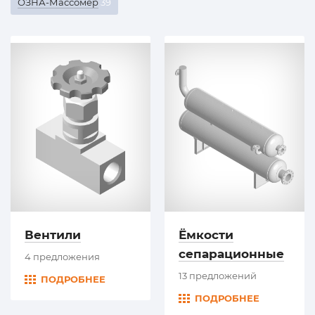
ОЗНА-Массомер
39
Вентили
Ёмкости
сепарационные
4 предложения
13 предложений
ПОДРОБНЕЕ
ПОДРОБНЕЕ