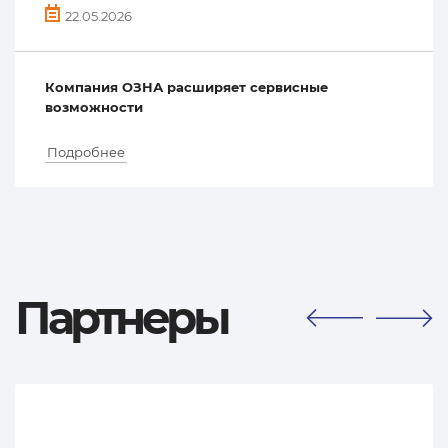
22.05.2026
Компания ОЗНА расширяет сервисные
возможности
Подробнее
Партнеры