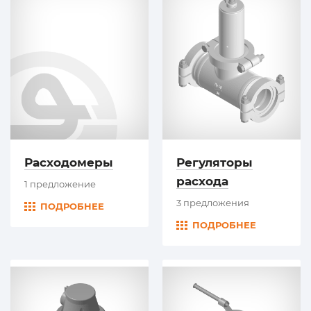
Расходомеры
Регуляторы
расхода
1 предложение
3 предложения
ПОДРОБНЕЕ
ПОДРОБНЕЕ