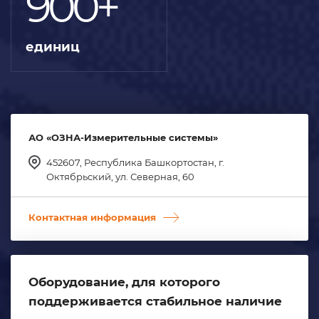
900+
единиц
АО «ОЗНА-Измерительные системы»
452607, Республика Башкортостан, г.
Октябрьский, ул. Северная, 60
Контактная информация
Оборудование, для которого
поддерживается стабильное наличие