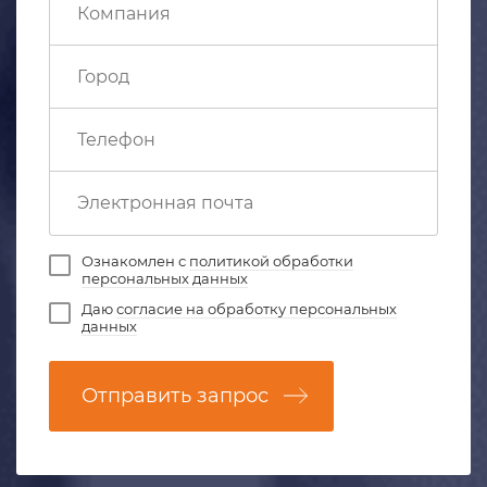
Ознакомлен с
политикой обработки
персональных данных
Даю
согласие на обработку персональных
данных
Отправить запрос