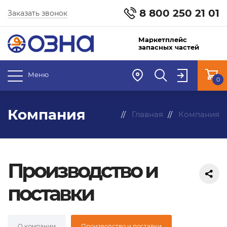
8 800 250 21 01
Заказать звонок
Маркетплейс
запасных частей
Меню
0
Компания
Главная
Компания
Производство и
поставки
О компании
Производство и поставки