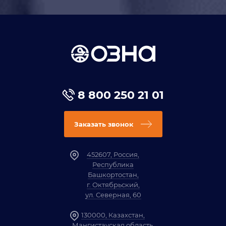
8 800 250 21 01
Заказать звонок
452607, Россия,
Республика
Башкортостан,
г. Октябрьский,
ул. Северная, 60
130000, Казахстан,
Мангистауская область,