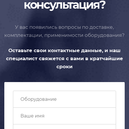
консультация?
У вас появились вопросы по доставке,
комплектации, применимости
оборудования?
Оставьте свои контактные данные,
и наш
специалист свяжется с вами
в кратчайшие
сроки