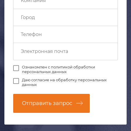
Ознакомлен с
политикой обработки
персональных данных
Даю
согласие на обработку персональных
данных
Отправить запрос