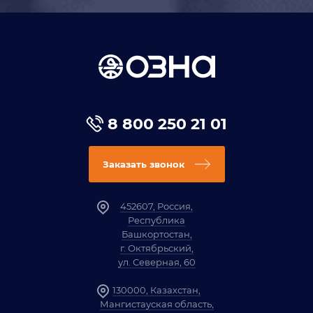
8 800 250 21 01
Заказать звонок
452607, Россия,
Республика
Башкортостан,
г. Октябрьский,
ул. Северная, 60
130000, Казахстан,
Мангистауская область,