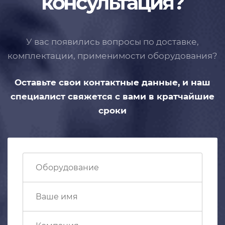
консультация?
У вас появились вопросы по доставке,
комплектации, применимости
оборудования?
Оставьте свои контактные данные,
и наш
специалист свяжется с вами
в кратчайшие
сроки