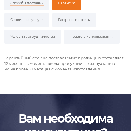
Способы доставки
Гарантия
Сервисные услуги
Вопросы и ответы
Условия сотрудничества
Правила использования
Гарантийный срок на поставляемую продукцию составляет
12 месяцев с момента ввода продукции в эксплуатацию,
но не более 18 месяцев с момента изготовления.
Вам необходима