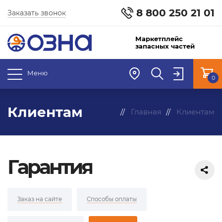
8 800 250 21 01
Заказать звонок
Маркетплейс
запасных частей
Меню
0
Клиентам
Главная
Клиентам
Гарантия
Заказ на сайте
Способы оплаты