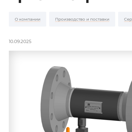
О компании
Производство и поставки
Сер
10.09.2025