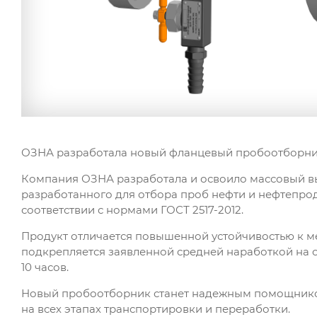
ОЗНА разработала новый фланцевый пробоотборни
Компания ОЗНА разработала и освоило массовый вы
разработанного для отбора проб нефти и нефтепроду
соответствии с нормами ГОСТ 2517-2012.
Продукт отличается повышенной устойчивостью к м
подкрепляется заявленной средней наработкой на 
10 часов.
Новый пробоотборник станет надежным помощником
на всех этапах транспортировки и переработки.