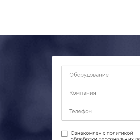
Ознакомлен с
политикой
обработки персональных д