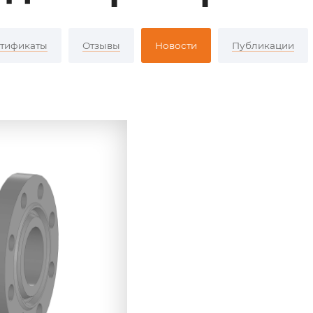
тификаты
Отзывы
Новости
Публикации