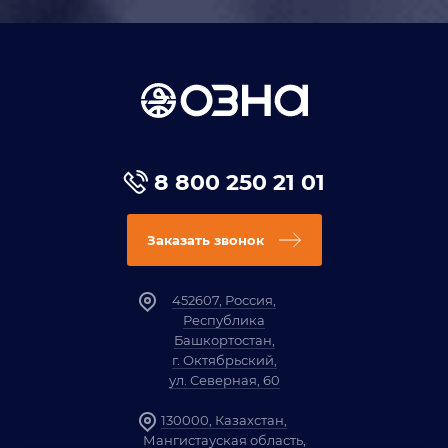
8 800 250 21 01
Заказать звонок
452607, Россия,
Республика
Башкортостан,
г. Октябрьский,
ул. Северная, 60
130000, Казахстан,
Мангистауская область,