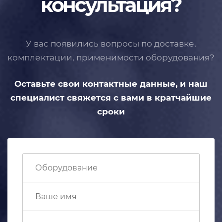
консультация?
У вас появились вопросы по доставке,
комплектации, применимости
оборудования?
Оставьте свои контактные данные,
и наш
специалист свяжется с вами
в кратчайшие
сроки