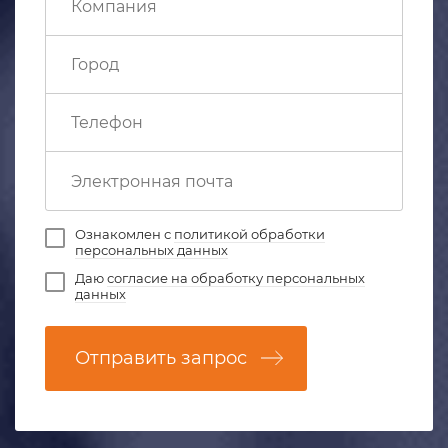
Ознакомлен с
политикой обработки
персональных данных
Даю
согласие на обработку персональных
данных
Отправить запрос