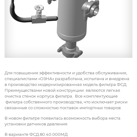
Для повышения эффективности и удобства обслуживания,
специалистами «ОЗНА» разработана, испытана и внедрена
в производство модернизированная модель фильтра ФСД.
Преимуществами новой конструкции являются легкая
очистка стенок корпуса фильтра. Все комплектующие
фильтра собственного производства, что исключает риски
связанные со сложностью поставок импортных товаров.
В новом фильтре появилась возможность выбора места
установки датчиков давления:
В варианте ФСД.80.40.000МД