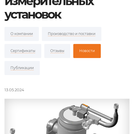
измерительных
установок
О компании
Производство и поставки
Сертификаты
Отзывы
Новости
Публикации
13.05.2024