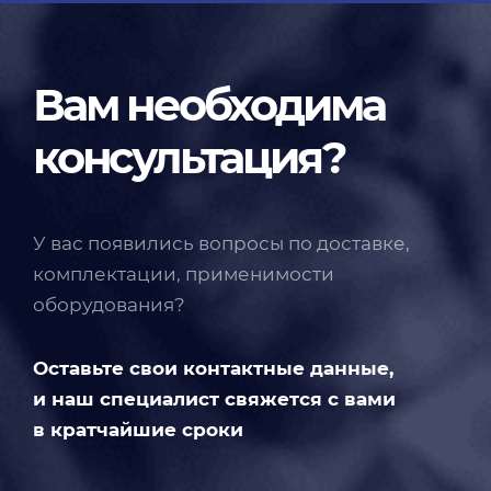
Вам необходима
консультация?
У вас появились вопросы по доставке,
комплектации, применимости
оборудования?
Оставьте свои контактные данные,
и наш специалист свяжется с вами
в кратчайшие сроки