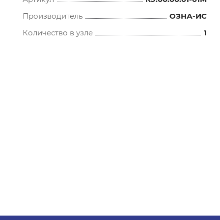
Производитель
ОЗНА-ИС
Количество в узле
1