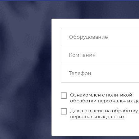
Ознакомлен с
политикой
обработки персональных д
Даю
согласие на обработку
персональных данных