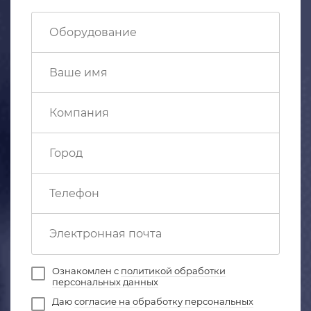
Ознакомлен с
политикой обработки
персональных данных
Даю
согласие на обработку персональных