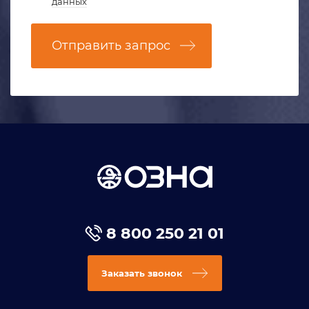
данных
Отправить запрос
8 800 250 21 01
Заказать звонок