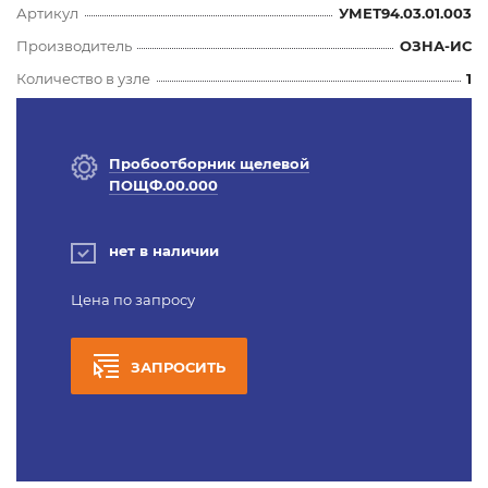
Артикул
УМЕТ94.03.01.003
Производитель
ОЗНА-ИС
Количество в узле
1
Пробоотборник щелевой
ПОЩФ.00.000
нет в наличии
Цена по запросу
ЗАПРОСИТЬ