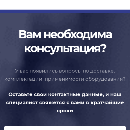
Вам необходима
консультация?
У вас появились вопросы по доставке,
комплектации, применимости
оборудования?
Оставьте свои контактные данные,
и наш
специалист свяжется с вами
в кратчайшие
сроки