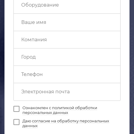
Ознакомлен с
политикой обработки
персональных данных
Даю
согласие на обработку персональных
данных