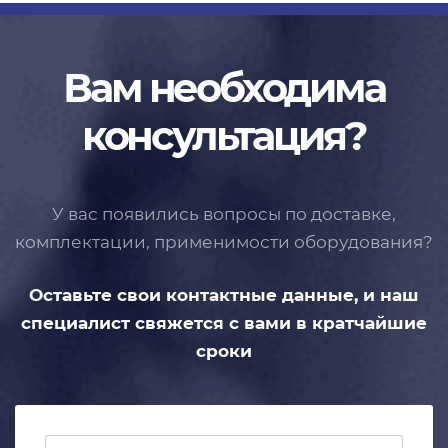
Вам необходима
консультация?
У вас появились вопросы по доставке,
комплектации, применимости
оборудования?
Оставьте свои контактные данные,
и наш
специалист свяжется с вами
в кратчайшие
сроки