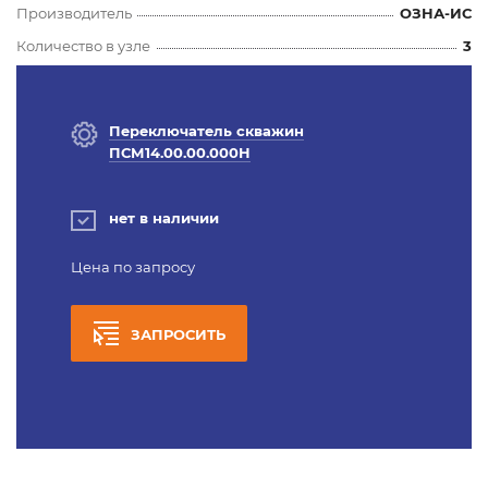
Производитель
ОЗНА-ИС
Количество в узле
3
Переключатель скважин
ПСМ14.00.00.000Н
нет в наличии
Цена по запросу
ЗАПРОСИТЬ