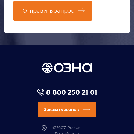
Отправить запрос
8 800 250 21 01
Заказать звонок
452607, Россия,
Республика