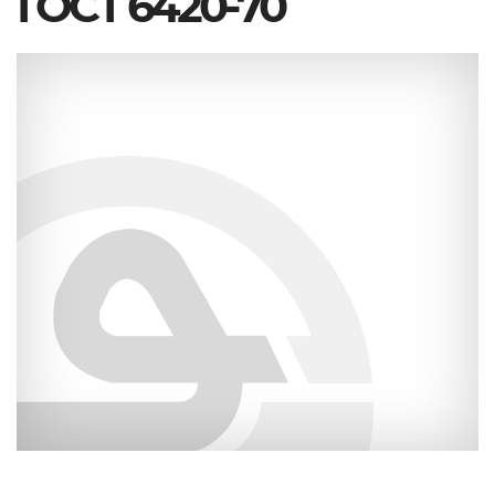
ГОСТ 6420-70