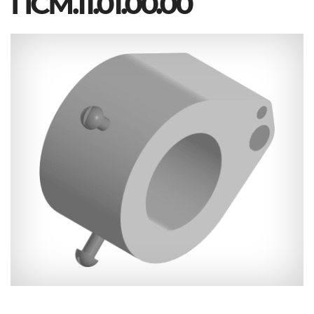
ПСМ.11.01.00.00