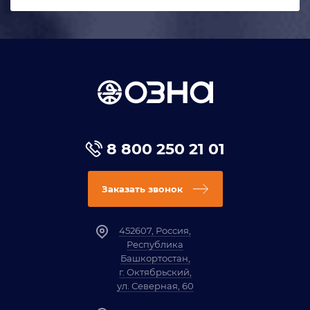
8 800 250 21 01
Заказать звонок
452607, Россия,
Республика
Башкортостан,
г. Октябрьский,
ул. Северная, 60