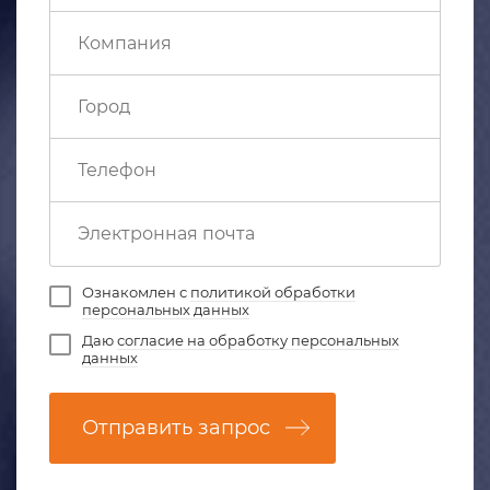
Ознакомлен с
политикой обработки
персональных данных
Даю
согласие на обработку персональных
данных
Отправить запрос