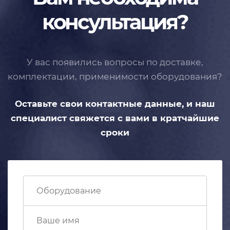
консультация?
У вас появились вопросы по доставке,
комплектации, применимости
оборудования?
Оставьте свои контактные данные,
и наш
специалист свяжется с вами
в кратчайшие
сроки