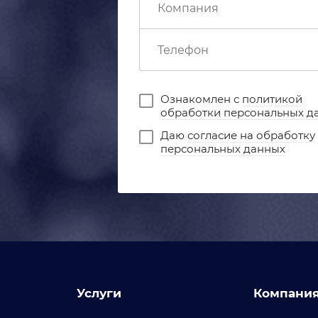
Ознакомлен с
политикой
обработки персональных д
Даю
согласие на обработку
персональных данных
Услуги
Компани