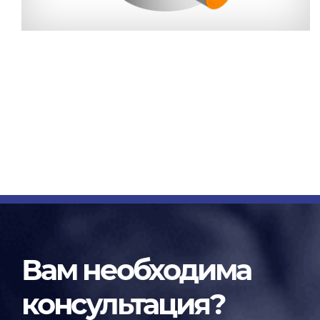
Вам необходима
консультация?