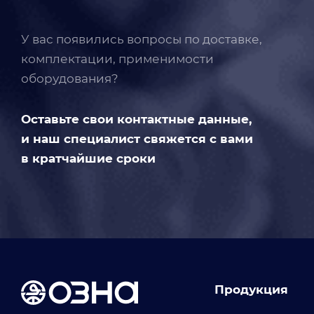
У вас появились вопросы по доставке,
комплектации, применимости
оборудования?
Оставьте свои контактные данные,
и наш специалист свяжется с вами
в кратчайшие сроки
Продукция