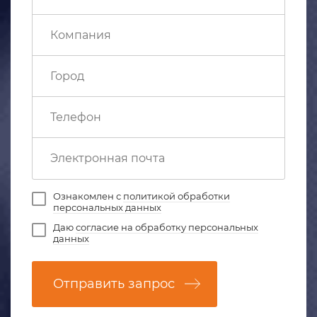
Ознакомлен с
политикой обработки
персональных данных
Даю
согласие на обработку персональных
данных
Отправить запрос