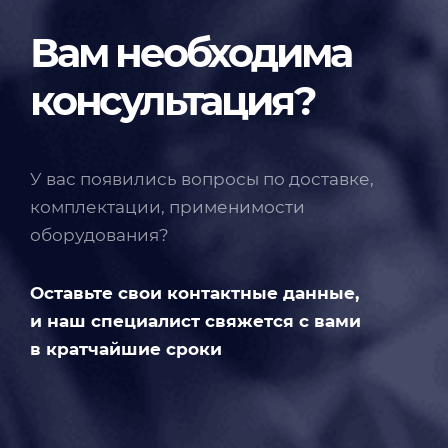
Вам необходима
консультация?
У вас появились вопросы по доставке,
комплектации, применимости
оборудования?
Оставьте свои контактные данные,
и наш специалист свяжется с вами
в кратчайшие сроки