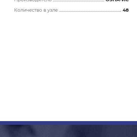
Количество в узле
48