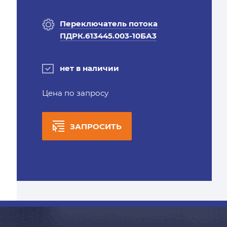
Переключатель потока
ПДРК.613445.003-10БА3
нет в наличии
Цена по запросу
ЗАПРОСИТЬ