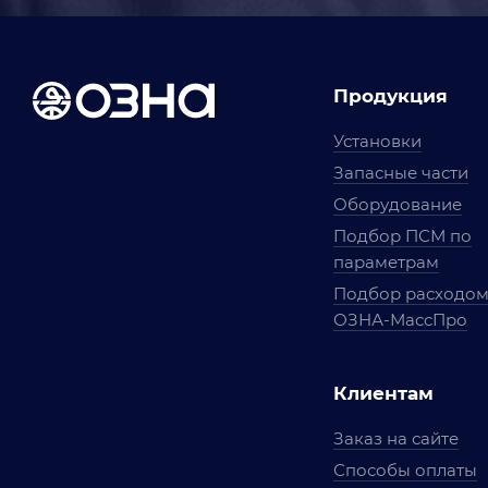
Продукция
Установки
Запасные части
Оборудование
Подбор ПСМ по
параметрам
Подбор расходо
ОЗНА-МассПро
Клиентам
Заказ на сайте
Способы оплаты