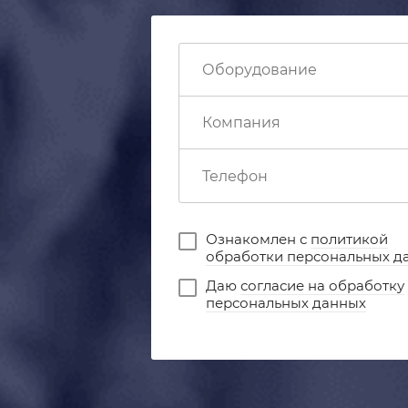
Ознакомлен с
политикой
обработки персональных д
Даю
согласие на обработку
персональных данных