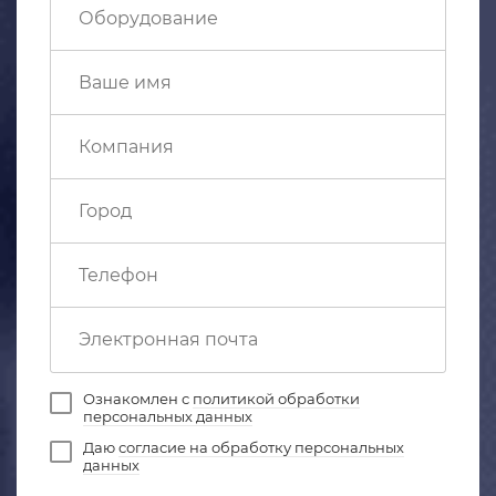
Ознакомлен с
политикой обработки
персональных данных
Даю
согласие на обработку персональных
данных