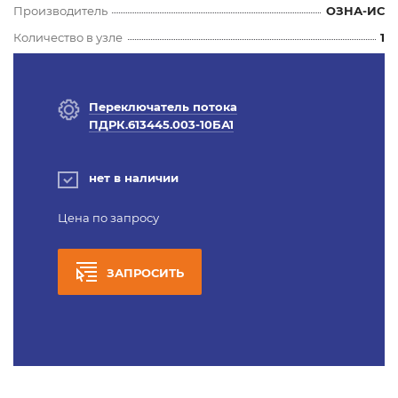
Производитель
ОЗНА-ИС
Количество в узле
1
Переключатель потока
ПДРК.613445.003-10БА1
нет в наличии
Цена по запросу
ЗАПРОСИТЬ