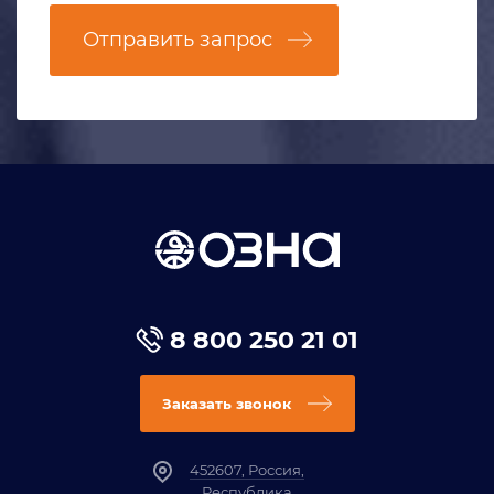
Отправить запрос
8 800 250 21 01
Заказать звонок
452607, Россия,
Республика