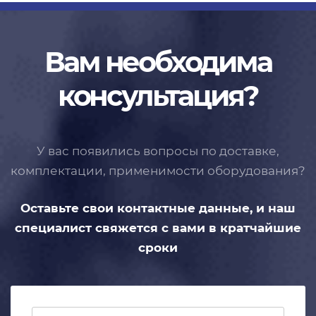
Вам необходима
консультация?
У вас появились вопросы по доставке,
комплектации, применимости
оборудования?
Оставьте свои контактные данные,
и наш
специалист свяжется с вами
в кратчайшие
сроки