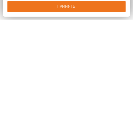
ПРИНЯТЬ