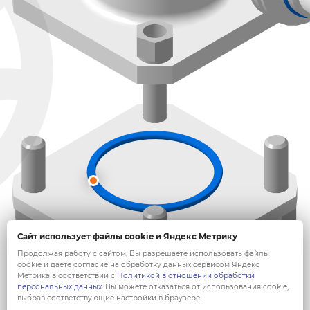
Сайт использует файлы cookie и Яндекс Метрику
Продолжая работу с сайтом, Вы разрешаете использовать файлы
cookie и даете согласие на обработку данных сервисом Яндекс
Метрика в соответствии с
Политикой в отношении обработки
персональных данных
. Вы можете отказаться от использования cookie,
выбрав соответствующие настройки в браузере.