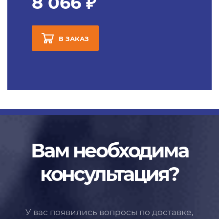
8 066 ₽
В ЗАКАЗ
Вам необходима
консультация?
У вас появились вопросы по доставке,