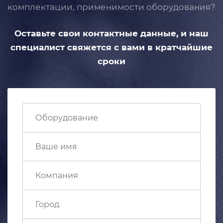
комплектации, применимости
оборудования?
Оставьте свои контактные данные,
и наш
специалист свяжется с вами
в кратчайшие
сроки