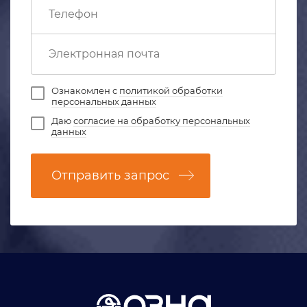
Ознакомлен с
политикой обработки
персональных данных
Даю
согласие на обработку персональных
данных
Отправить запрос