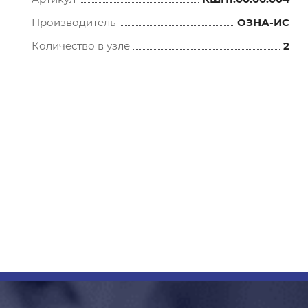
Производитель
ОЗНА-ИС
Количество в узле
2