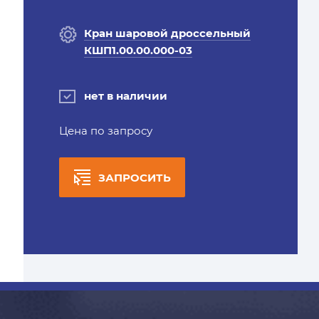
Кран шаровой дроссельный
КШП1.00.00.000-03
нет в наличии
Цена по запросу
ЗАПРОСИТЬ