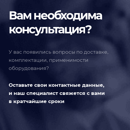
Вам необходима
консультация?
У вас появились вопросы по доставке,
комплектации, применимости
оборудования?
Оставьте свои контактные данные,
и наш специалист свяжется с вами
в кратчайшие сроки