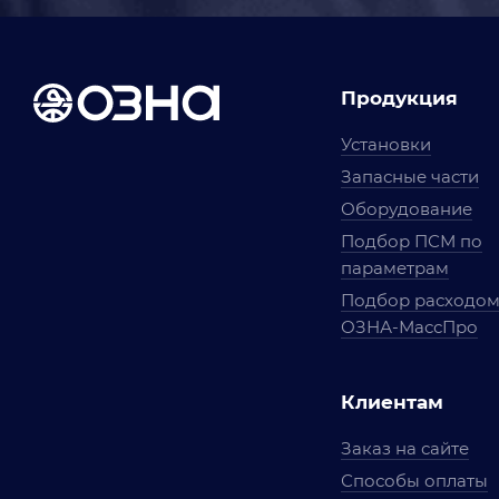
Продукция
Установки
Запасные части
Оборудование
Подбор ПСМ по
параметрам
Подбор расходо
ОЗНА-МассПро
Клиентам
Заказ на сайте
Способы оплаты