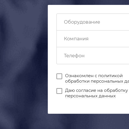
Ознакомлен с
политикой
обработки персональных д
Даю
согласие на обработку
персональных данных