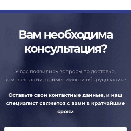
Вам необходима
консультация?
У вас появились вопросы по доставке,
комплектации, применимости
оборудования?
Оставьте свои контактные данные,
и наш
специалист свяжется с вами
в кратчайшие
сроки