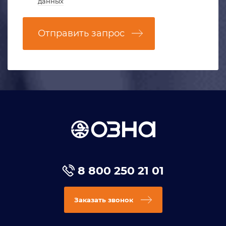
данных
Отправить запрос
8 800 250 21 01
Заказать звонок