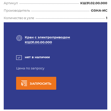
Артикул
КШЭ1.02.00.000
Производитель
ОЗНА-ИС
Количество в узле
1
Кран с электроприводом
КШЭ1.00.00.000
нет в наличии
Цена по запросу
ЗАПРОСИТЬ