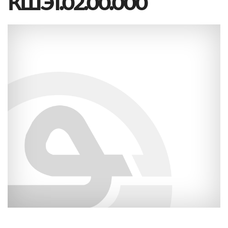
КШЭ1.02.00.000