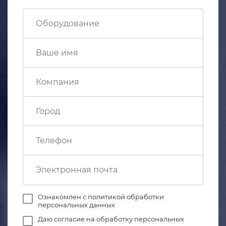
Ознакомлен с
политикой обработки
персональных данных
Даю
согласие на обработку персональных