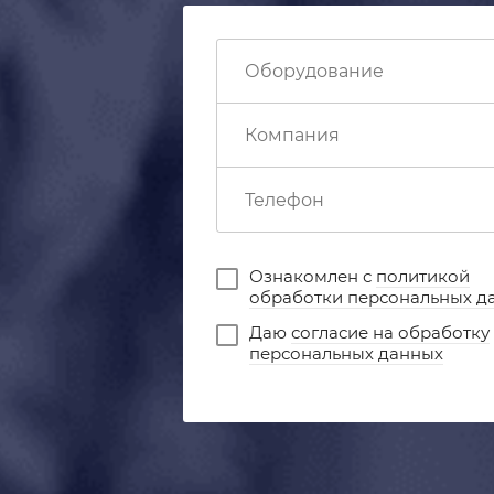
Ознакомлен с
политикой
обработки персональных д
Даю
согласие на обработку
персональных данных