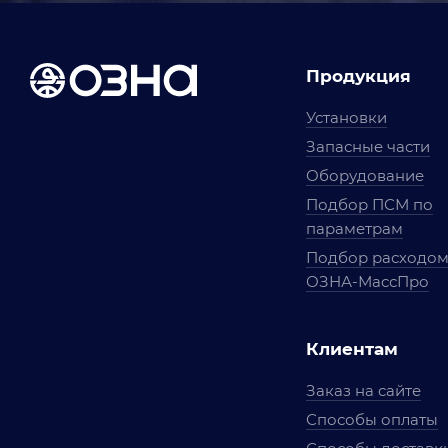
Продукция
Установки
Запасные части
Оборудование
Подбор ПСМ по
параметрам
Подбор расходо
ОЗНА-МассПро
Клиентам
Заказ на сайте
Способы оплаты