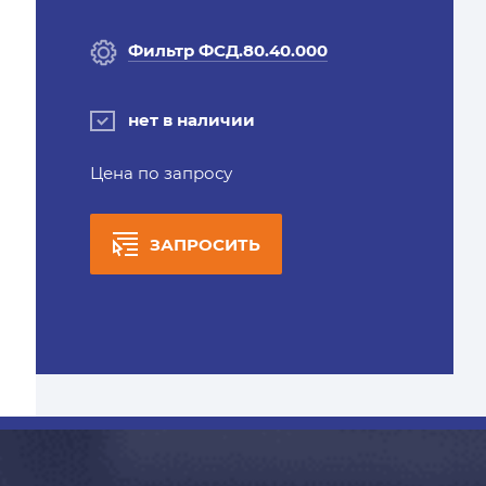
Фильтр ФСД.80.40.000
нет в наличии
Цена по запросу
ЗАПРОСИТЬ