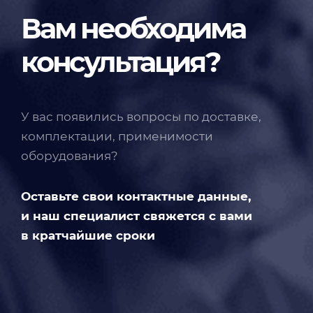
Вам необходима
консультация?
У вас появились вопросы по доставке,
комплектации, применимости
оборудования?
Оставьте свои контактные данные,
и наш специалист свяжется с вами
в кратчайшие сроки