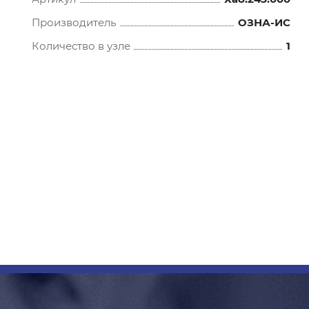
Производитель
ОЗНА-ИС
Количество в узле
1