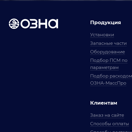
Продукция
Установки
Запасные части
Оборудование
Подбор ПСМ по
параметрам
Подбор расходо
ОЗНА-МассПро
Клиентам
Заказ на сайте
Способы оплаты