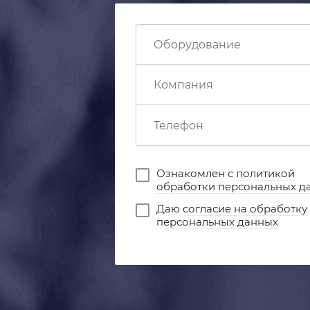
Ознакомлен с
политикой
обработки персональных д
Даю
согласие на обработку
персональных данных