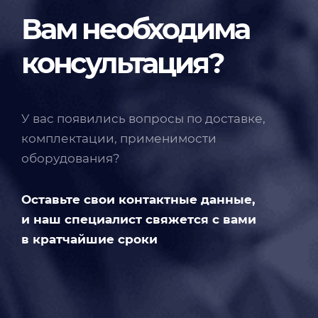
Вам необходима
консультация?
У вас появились вопросы по доставке,
комплектации, применимости
оборудования?
Оставьте свои контактные данные,
и наш специалист свяжется с вами
в кратчайшие сроки