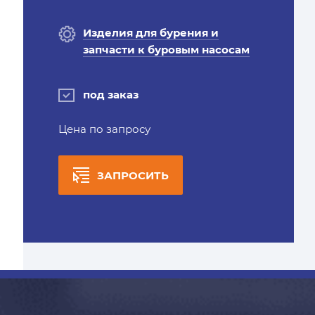
Изделия для бурения и
запчасти к буровым насосам
под заказ
Цена по запросу
ЗАПРОСИТЬ