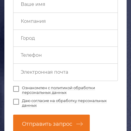
Ознакомлен с
политикой обработки
персональных данных
Даю
согласие на обработку персональных
данных
Отправить запрос