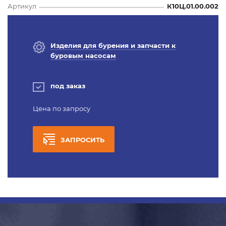
Артикул
К10Ц.01.00.002
Изделия для бурения и запчасти к
буровым насосам
под заказ
Цена по запросу
ЗАПРОСИТЬ