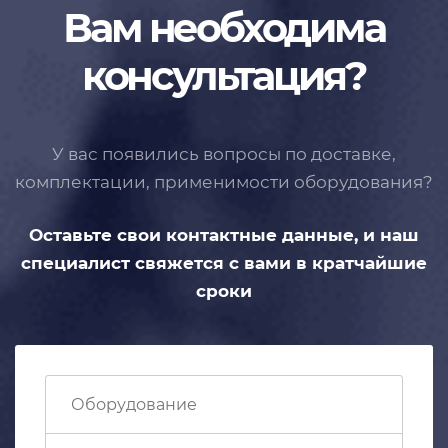
Вам необходима
консультация?
У вас появились вопросы по доставке,
комплектации, применимости
оборудования?
Оставьте свои контактные данные,
и наш
специалист свяжется с вами
в кратчайшие
сроки